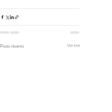
Posts récents
Voir tout