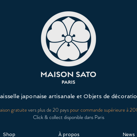
aisselle japonaise artisanale et Objets de décorati
raison gratuite
vers plus de 20 pays
pour commande supérieure à 2
Click & collect disponible dans Paris
Shop
À propos
News