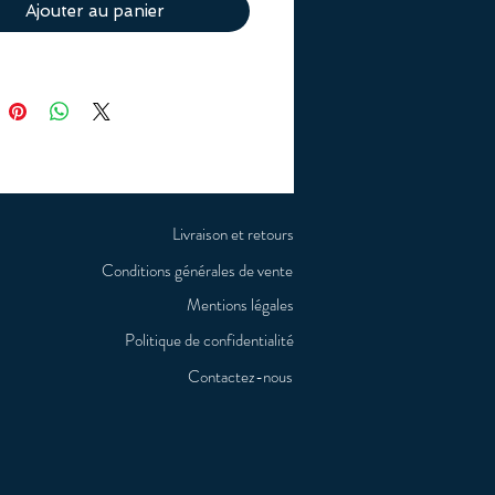
Ajouter au panier
Livraison et retours
Conditions générales de vente
Mentions légales
Politique de confidentialité
Contactez-nous