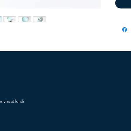
nche et lundi