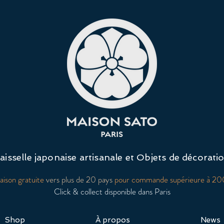
aisselle japonaise artisanale et Objets de décorati
raison gratuite
vers plus de 20 pays
pour commande supérieure à 2
Click & collect disponible dans Paris
Shop
À propos
News